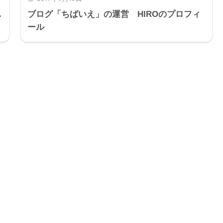
し
ブログ「ちばいえ」の運営 HIROのプロフィ
ール