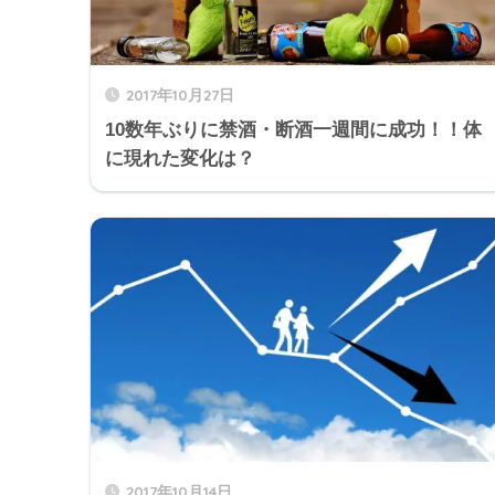
2017年10月27日
10数年ぶりに禁酒・断酒一週間に成功！！体
に現れた変化は？
2017年10月14日