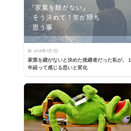
2018年7月7日
家業を継がないと決めた後継者だった私が、
年経って感じる思いと変化