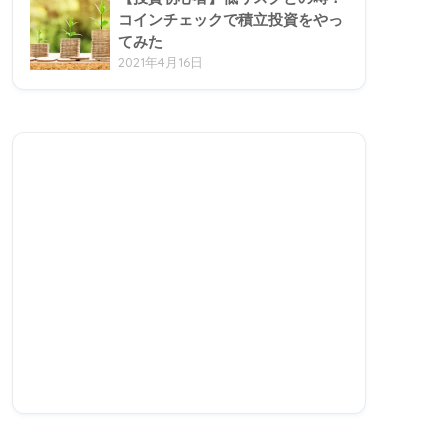
コインチェックで積立投資をやっ
てみた
2021年4月16日