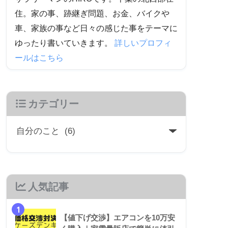
住。家の事、跡継ぎ問題、お金、バイクや
車、家族の事など日々の感じた事をテーマに
ゆったり書いていきます。
詳しいプロフィ
ールはこちら
カテゴリー
人気記事
1
【値下げ交渉】エアコンを10万安