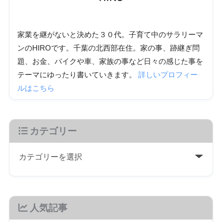
家業を継がないと決めた３０代。子育て中のサラリーマ
ンのHIROです。千葉の北西部在住。家の事、跡継ぎ問
題、お金、バイクや車、家族の事など日々の感じた事を
テーマにゆったり書いていきます。
詳しいプロフィー
ルはこちら
カテゴリー
人気記事