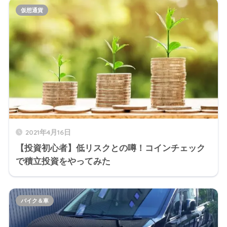
仮想通貨
2021年4月16日
【投資初心者】低リスクとの噂！コインチェック
で積立投資をやってみた
バイク＆車