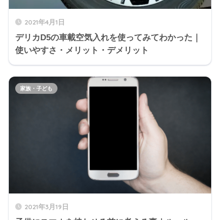
2021年4月1日
デリカD5の車載空気入れを使ってみてわかった｜
使いやすさ・メリット・デメリット
家族・子ども
2021年3月19日