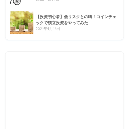
【投資初心者】低リスクとの噂！コインチェ
ックで積立投資をやってみた
2021年4月16日