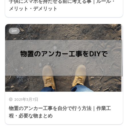
子供にスマホを持たせる前に考える事｜ルール・
メリット・デメリット
DIY
2021年3月7日
物置のアンカー工事を自分で行う方法｜作業工
程・必要な物まとめ