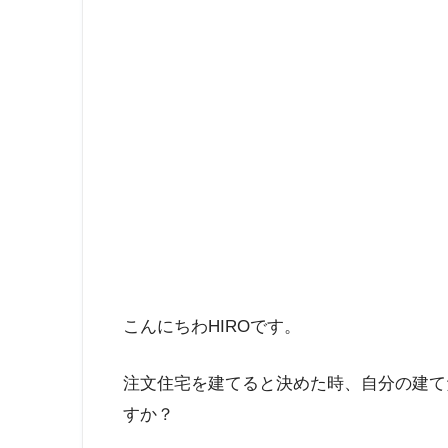
こんにちわHIROです。
注文住宅を建てると決めた時、自分の建て
すか？