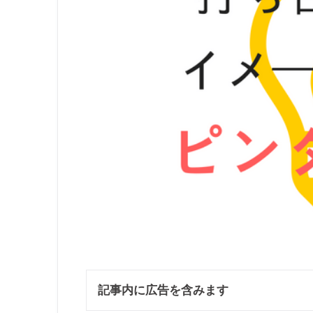
記事内に広告を含みます