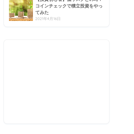
コインチェックで積立投資をやっ
てみた
2021年4月16日