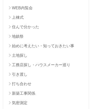
WEB内覧会
上棟式
住んで分かった
地鎮祭
始めに考えたい・知っておきたい事
土地探し
工務店探し・ハウスメーカー巡り
引き渡し
打ち合わせ
新築工事関係
気密測定