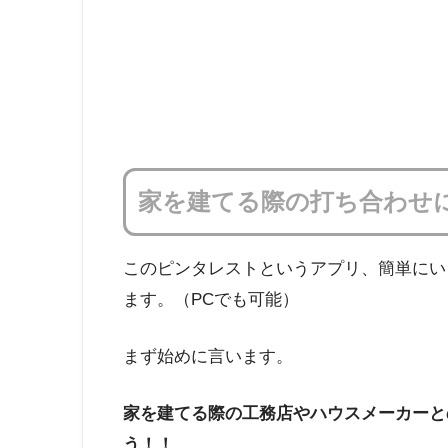
家を建てる際の打ち合わせ
このピンタレストというアプリ、簡単にい
ます。（PCでも可能）
まず始めに言います。
家を建てる際の工務店やハウスメーカーと
う！！