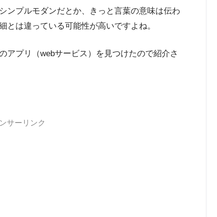
シンプルモダンだとか、きっと言葉の意味は伝わ
細とは違っている可能性が高いですよね。
のアプリ（webサービス）を見つけたので紹介さ
ンサーリンク