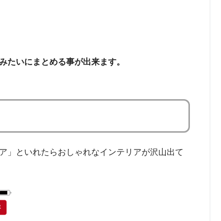
みたいにまとめる事が出来ます。
ア」といれたらおしゃれなインテリアが沢山出て