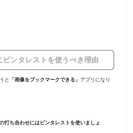
にピンタレストを使うべき理由
うと
「画像をブックマークできる」
アプリになり
の打ち合わせにはピンタレストを使いましょ