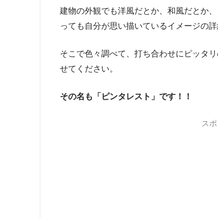
建物の外観でも洋風だとか、和風だとか、
っても自分が思い描いているイメージの詳
そこで色々調べて、打ち合わせにピッタリ
せてください。
その名も「ピンタレスト」です！！
スポ