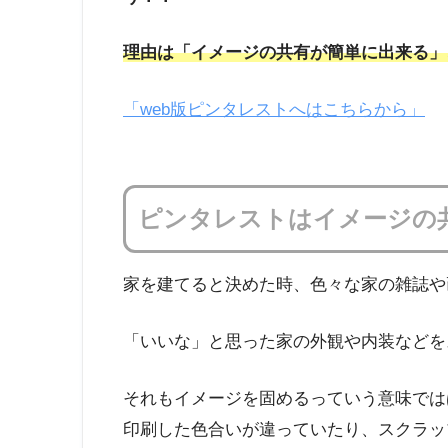
理由は「イメージの共有が簡単に出来る」
「web版ピンタレストへはこちらから」
ピンタレストはイメージの
家を建てると決めた時、色々な家の雑誌や
「いいな」と思った家の外観や内装などを
それもイメージを固めるっていう意味では
印刷した色合いが違っていたり、スクラッ