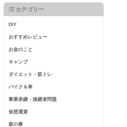
カテゴリー
DIY
おすすめレビュー
お金のこと
キャンプ
ダイエット・筋トレ
バイク＆車
事業承継・後継者問題
仮想通貨
家の事