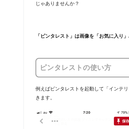
じゃありませんか？
「ピンタレスト」は画像を「お気に入り」
ピンタレストの使い方
例えばピンタレストを起動して「インテリ
きます。