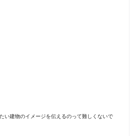
たい建物のイメージを伝えるのって難しくないで