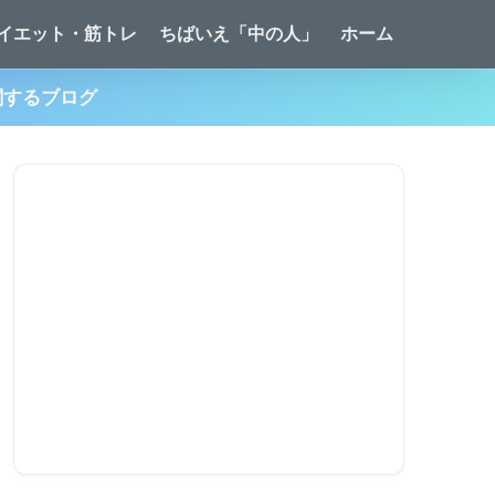
イエット・筋トレ
ちばいえ「中の人」
ホーム
関するブログ