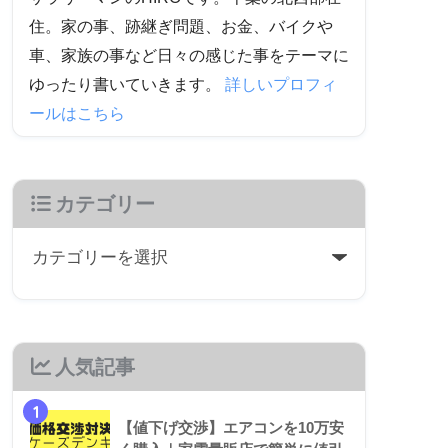
住。家の事、跡継ぎ問題、お金、バイクや
車、家族の事など日々の感じた事をテーマに
ゆったり書いていきます。
詳しいプロフィ
ールはこちら
カテゴリー
人気記事
1
【値下げ交渉】エアコンを10万安