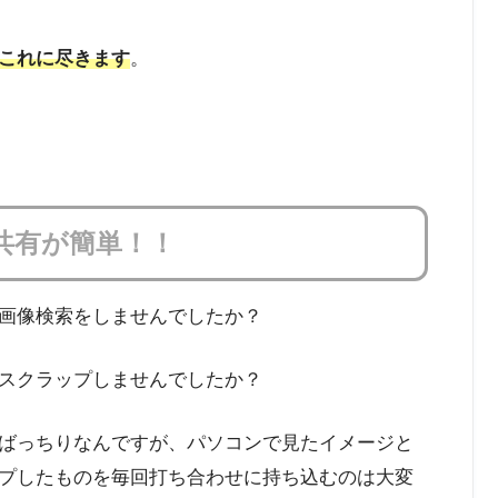
これに尽きます
。
共有が簡単！！
画像検索をしませんでしたか？
スクラップしませんでしたか？
ばっちりなんですが、パソコンで見たイメージと
プしたものを毎回打ち合わせに持ち込むのは大変