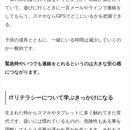
ていて、遊びに行くときに一言メールやラインで連絡を
してもらう。スマホならGPSでどこにいるかを把握でき
る。
子供の成長とともに、一緒にいる時間は減少していくの
が一般的です。
緊急時やいつでも連絡をとれるというのは大きな安心感
につながります。
ITリテラシーについて学ぶきっかけになる
生まれた時からスマホやタブレットに多く触れてきた世
代です。扱いには慣れているものの、危険性もある事を
理解してもらう必要が遅かれ早かれ生じます。それをス