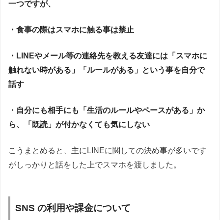
一つですが、
・食事の際はスマホに触る事は禁止
・LINEやメール等の連絡先を教える友達には「スマホに
触れない時がある」「ルールがある」という事を自分で
話す
・自分にも相手にも「生活のルールやペースがある」か
ら、「既読」が付かなくても気にしない
こうまとめると、主にLINEに関しての決め事が多いです
がしっかりと話をした上でスマホを渡しました。
SNS の利用や課金について