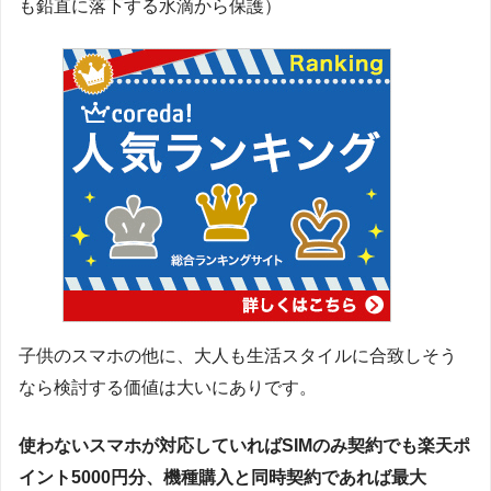
も鉛直に落下する水滴から保護）
子供のスマホの他に、大人も生活スタイルに合致しそう
なら検討する価値は大いにありです。
使わないスマホ
が対応していればSIMのみ契約でも楽天ポ
イント5000円分、機種購入と同時契約であれば最大