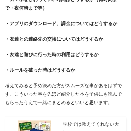
で・夜何時まで等）
・アプリのダウンロード、課金についてはどうするか
・友達との連絡先の交換についてはどうするか
・友達と遊びに行った時の利用はどうするか
・ルールを破った時はどうするか
考えてみると予め決めた方がスムーズな事があるはずで
す。こういった事を先ほど紹介した本を子供にも読んで
もらったうえで一緒にまとめるといいと思います。
学校では教えてくれない大