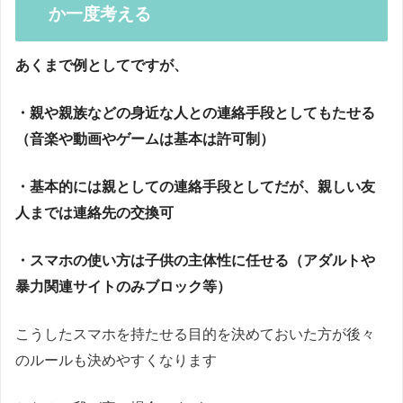
か一度考える
あくまで例としてですが、
・親や親族などの身近な人との連絡手段としてもたせる
（音楽や動画やゲームは基本は許可制）
・基本的には親としての連絡手段としてだが、親しい友
人までは連絡先の交換可
・スマホの使い方は子供の主体性に任せる（アダルトや
暴力関連サイトのみブロック等）
こうしたスマホを持たせる目的を決めておいた方が後々
のルールも決めやすくなります