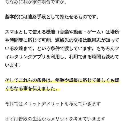
ちなみに我が家の場合ですが、
基本的には連絡手段として持たせるものです。
スマホとして使える機能（音楽や動画・ゲーム）は場所
や時間等に応じて可能。連絡先の交換は親同志が知って
いる友達まで。という条件で渡しています。もちろんフ
ィルタリングアプリを利用し、利用できる時間も決めて
います。
そしてこれらの条件は、年齢や成長に応じて厳しくも緩
くもなる事を伝えました。
それではメリットデメリットを考えていきます
まずは普段の生活からメリットを考えていきます