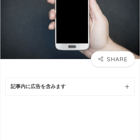
記事内に広告を含みます