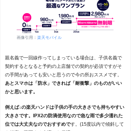
画像引用：
楽天モバイル
親名義で一回線作ってしまっている場合は、子供名義で
契約するとなると予約の上店舗での契約が必須ですがそ
の手間があっても安いと思うので今の所おススメです。
あとスマホは「防水」できれば「耐衝撃」のものがいい
かと思います。
例えば↓の楽天ハンドは子供の手の大きさでも持ちやすい
大きさです。IPX2の防滴使用なので急な雨で多少濡れた
位では大丈夫なのでおすすめで
す。(15度以内で傾斜して