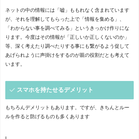
ネットの中の情報には「嘘」ももれなく含まれています
が、それを理解してもらった上で「情報を集める」、
「わからない事を調べてみる」というきっかけ作りにな
ります。今度はその情報が「正しいか正しくないのか」
等、深く考えたり調べたりする事にも繋がるよう促して
あげられように声掛けをするのが親の役割だとも考えて
います。
スマホを持たせるデメリット
もちろんデメリットもあります。ですが、きちんとルー
ルを作ると防げるものも多くあります