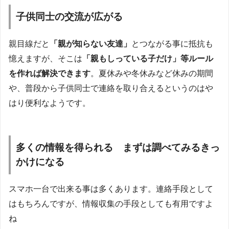
子供同士の交流が広がる
親目線だと
「親が知らない友達」
とつながる事に抵抗も
憶えますが、そこは
「親もしっている子だけ」等ルール
を作れば解決できます
。夏休みや冬休みなど休みの期間
や、普段から子供同士で連絡を取り合えるというのはや
はり便利なようです。
多くの情報を得られる まずは調べてみるきっ
かけになる
スマホ一台で出来る事は多くあります。連絡手段として
はもちろんですが、情報収集の手段としても有用ですよ
ね