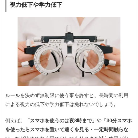
視力低下や学力低下
ルールを決めず無制限に使う事を許すと、長時間の利用
による視力の低下や学力低下は免れないでしょう。
例えば、
「スマホを使うのは夜8時まで」
や
「30分スマホ
を使ったらスマホを置いて遠くを見る・一定時間触らな