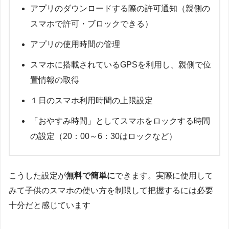
アプリのダウンロードする際の許可通知（親側の
スマホで許可・ブロックできる）
アプリの使用時間の管理
スマホに搭載されているGPSを利用し、親側で位
置情報の取得
１日のスマホ利用時間の上限設定
「おやすみ時間」としてスマホをロックする時間
の設定（20：00～6：30はロックなど）
こうした設定が
無料で簡単に
できます。実際に使用して
みて子供のスマホの使い方を制限して把握するには必要
十分だと感じています