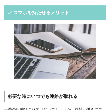
スマホを持たせるメリット
必要な時にいつでも連絡が取れる
一番の目的はこれではないでしょうか。両親が働きにで