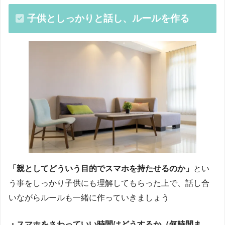
子供としっかりと話し、ルールを作る
「親としてどういう目的でスマホを持たせるのか」
とい
う事をしっかり子供にも理解してもらった上で、話し合
いながらルールも一緒に作っていきましょう
・スマホをさわっていい時間はどうするか（何時間ま