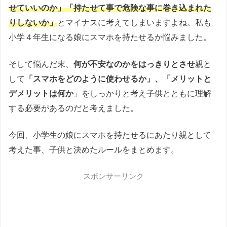
せていいのか」「持たせて事で危険な事に巻き込まれた
りしないか」
とマイナスに考えてしまいますよね。私も
小学４年生になる娘にスマホを持たせるか悩みました。
そして悩んだ末、
何が不安なのかをはっきりとさせ
親と
して
「スマホをどのように使わせるか」、「メリットと
デメリットは何か
」をしっかりと考え子供とともに理解
する必要があるのだと考えました。
今回、小学生の娘にスマホを持たせるにあたり親として
考えた事、子供と決めたルールをまとめます。
スポンサーリンク