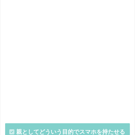
親としてどういう目的でスマホを持たせる