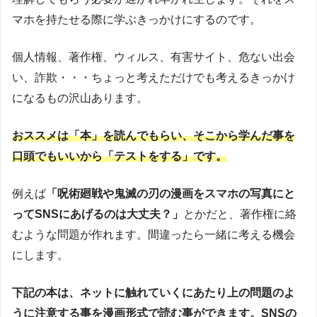
マホを持たせる際に学ぶきっかけにするのです。
個人情報、著作権、ウィルス、有害サイト、危ない出会
い、詐欺・・・ちょっと考えただけでも考えるきっかけ
になるもの沢山あります。
おススメは「本」を読んでもらい、そこから学んだ事を
口頭でもいいから「テストをする」です。
例えば
「呪術廻戦や鬼滅の刃の漫画をスマホの写真にと
ってSNSにあげるのは大丈夫？」
とかだと、著作権に絡
むような問題が作れます。間違ったら一緒に考える機会
にします。
下記の本は、ネットに触れていくにあたり上の問題のよ
うに注意する事を漫画形式で読む事ができます。SNSの