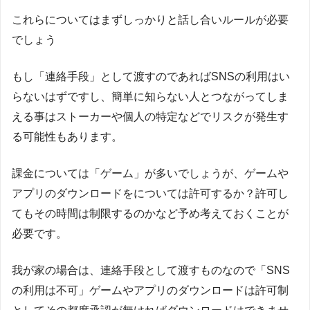
これらについてはまずしっかりと話し合いルールが必要
でしょう
もし「連絡手段」として渡すのであればSNSの利用はい
らないはずですし、簡単に知らない人とつながってしま
える事はストーカーや個人の特定などでリスクが発生す
る可能性もあります。
課金については「ゲーム」が多いでしょうが、ゲームや
アプリのダウンロードをについては許可するか？許可し
てもその時間は制限するのかなど予め考えておくことが
必要です。
我が家の場合は、連絡手段として渡すものなので「SNS
の利用は不可」ゲームやアプリのダウンロードは許可制