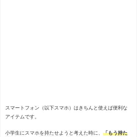
スマートフォン（以下スマホ）はきちんと使えば便利な
アイテムです。
小学生にスマホを持たせようと考えた時に、
「もう持た