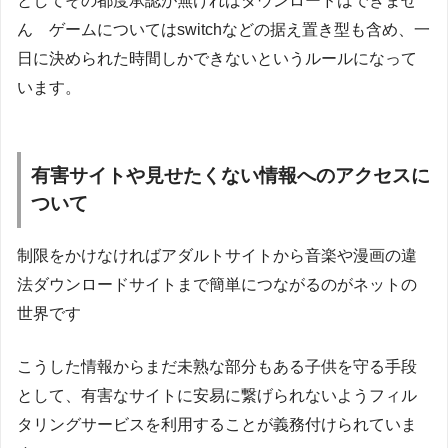
としてその都度承認が無ければダウンロードはできませ
ん ゲームについてはswitchなどの据え置き型も含め、一
日に決められた時間しかできないというルールになって
います。
有害サイトや見せたくない情報へのアクセスに
ついて
制限をかけなければアダルトサイトから音楽や漫画の違
法ダウンロードサイトまで簡単につながるのがネットの
世界です
こうした情報からまだ未熟な部分もある子供を守る手段
として、有害なサイトに安易に繋げられないようフィル
タリングサービスを利用することが義務付けられていま