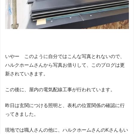
いやー このように自分ではこんな写真とれないので、
ハルクホームさんから写真お借りして、このブログは更
新されていきます。
この後に、屋内の電気配線工事が行われています。
昨日は玄関につける照明と、表札の位置関係の確認に行
ってきました。
現地では職人さんの他に、ハルクホームさんのKさんもい