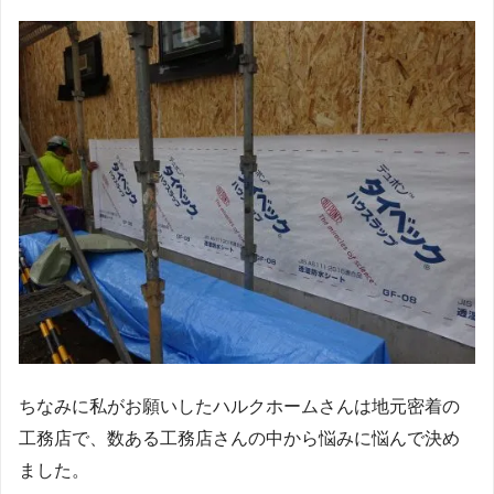
ちなみに私がお願いしたハルクホームさんは地元密着の
工務店で、数ある工務店さんの中から悩みに悩んで決め
ました。