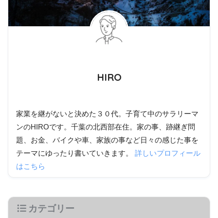
HIRO
家業を継がないと決めた３０代。子育て中のサラリーマ
ンのHIROです。千葉の北西部在住。家の事、跡継ぎ問
題、お金、バイクや車、家族の事など日々の感じた事を
テーマにゆったり書いていきます。
詳しいプロフィール
はこちら
カテゴリー