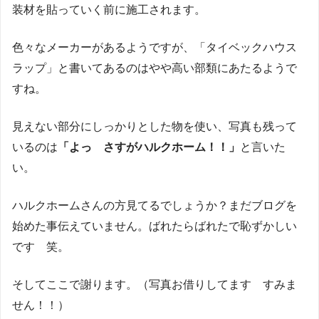
装材を貼っていく前に施工されます。
色々なメーカーがあるようですが、「タイベックハウス
ラップ」と書いてあるのはやや高い部類にあたるようで
すね。
見えない部分にしっかりとした物を使い、写真も残って
いるのは
「よっ さすがハルクホーム！！」
と言いた
い。
ハルクホームさんの方見てるでしょうか？まだブログを
始めた事伝えていません。ばれたらばれたで恥ずかしい
です 笑。
そしてここで謝ります。（写真お借りしてます すみま
せん！！）