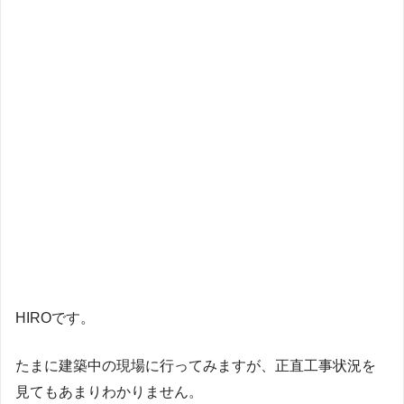
HIROです。
たまに建築中の現場に行ってみますが、正直工事状況を
見てもあまりわかりません。