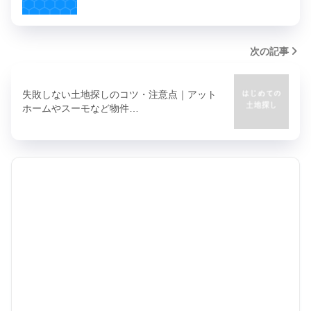
次の記事
失敗しない土地探しのコツ・注意点｜アット
ホームやスーモなど物件…