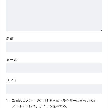
名前
メール
サイト
次回のコメントで使用するためブラウザーに自分の名前、
メールアドレス、サイトを保存する。