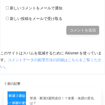
新しいコメントをメールで通知
新しい投稿をメールで受け取る
このサイトはスパムを低減するために Akismet を使っていま
す。
コメントデータの処理方法の詳細はこちらをご覧くださ
い
。
前の記事
禁酒・断酒3週間成功！？体重・体調の変化
は？