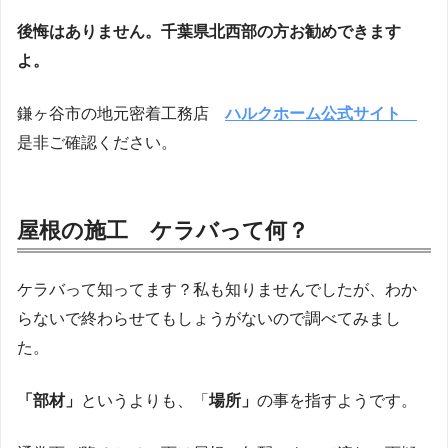
後悔はありません。千葉県北西部の方お勧めできます
よ。
鎌ヶ谷市の地元密着工務店
ハルクホーム公式サイト
是非ご確認ください。
屋根の施工 ケラバって何？
ケラバって知ってます？私も知りませんでしたが、わか
らないで終わらせてもしょうがないので調べてみまし
た。
「部材」
というよりも、「
場所」
の事を指すようです。