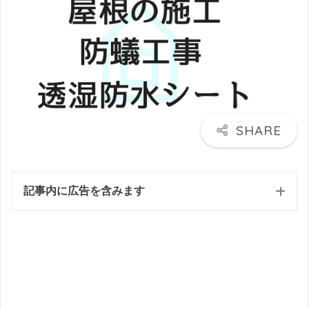
記事内に広告を含みます