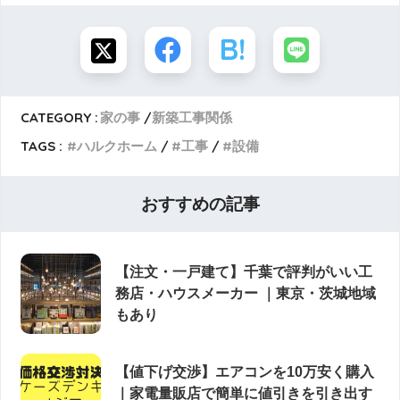
CATEGORY :
家の事
新築工事関係
TAGS :
ハルクホーム
工事
設備
おすすめの記事
【注文・一戸建て】千葉で評判がいい工
務店・ハウスメーカー ｜東京・茨城地域
もあり
【値下げ交渉】エアコンを10万安く購入
｜家電量販店で簡単に値引きを引き出す