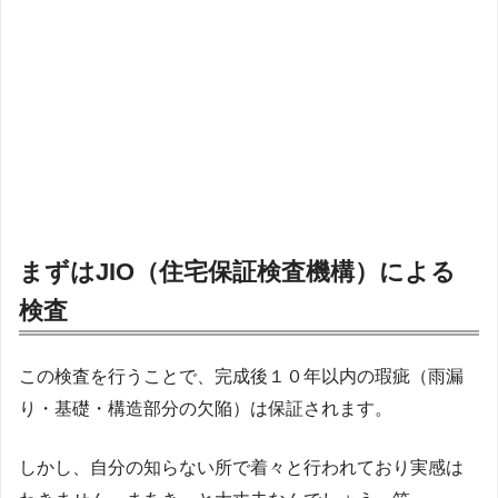
まずはJIO（住宅保証検査機構）による
検査
この検査を行うことで、完成後１０年以内の瑕疵（雨漏
り・基礎・構造部分の欠陥）は保証されます。
しかし、自分の知らない所で着々と行われており実感は