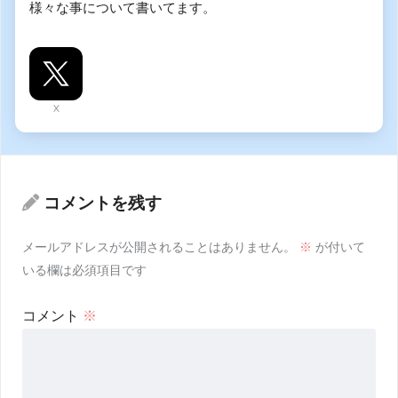
様々な事について書いてます。
X
コメントを残す
メールアドレスが公開されることはありません。
※
が付いて
いる欄は必須項目です
コメント
※