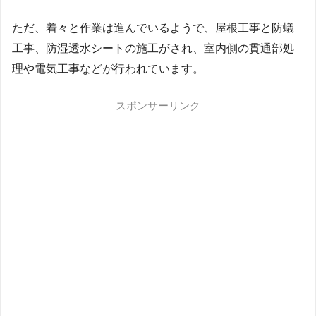
ただ、着々と作業は進んでいるようで、屋根工事と防蟻
工事、防湿透水シートの施工がされ、室内側の貫通部処
理や電気工事などが行われています。
スポンサーリンク